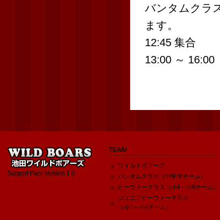
バンタムクラス
ます。
12:45 集合
13:00 ～ 16:00
ワイルドボアーズ
Support Pack Version 1.0
バンタムクラス（中学生チーム）
ピーウィークラス（小4～小6チーム）
ジュニアピーウィークラス
（小1～小4チーム）