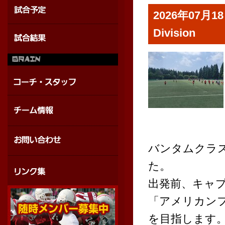
2026年07月18日
Division
バンタムクラ
た。
出発前、キャ
「アメリカン
を目指します