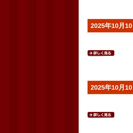
2025年10
2025年10