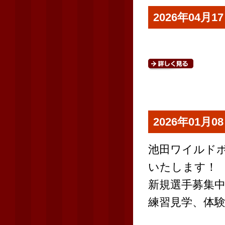
2026年04
2026年01
池田ワイルドボア
いたします！
新規選手募集
練習見学、体