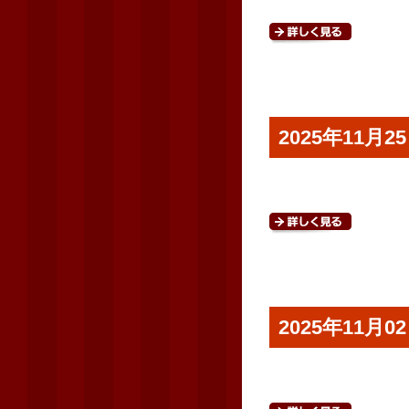
2025年11
2025年11