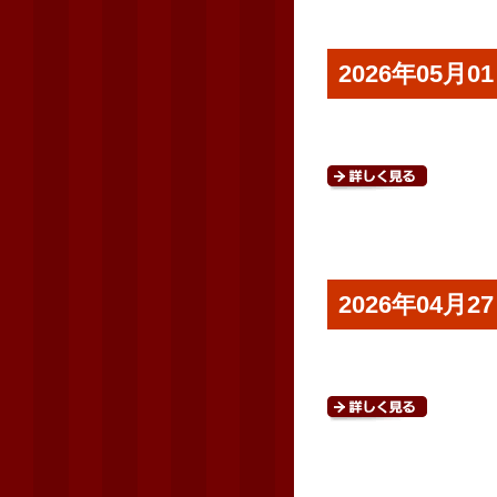
2026年05
2026年04