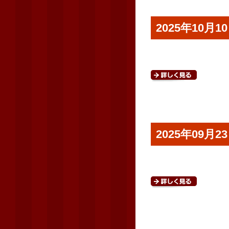
2025年10
2025年09