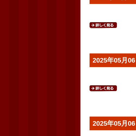
2025年05
2025年05月