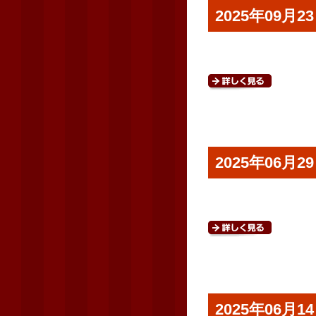
2025年09
2025年06
2025年06