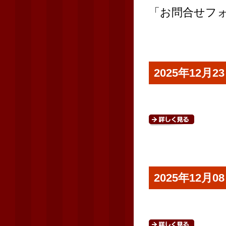
「お問合せフ
2025年12
2025年12