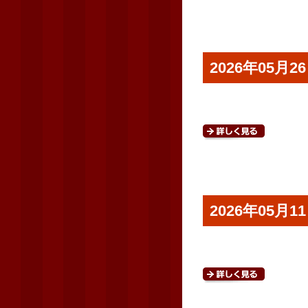
2026年05
2026年05