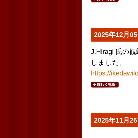
2025年12月
J.Hiragi 
しました。
https://ikedawi
2025年11