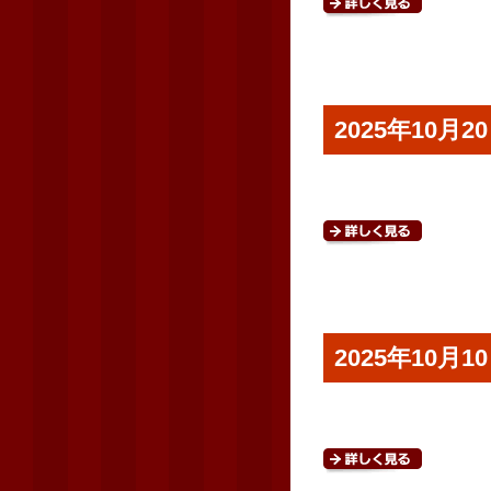
2025年10
2025年10