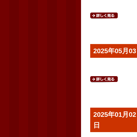
2025年05
2025年01
日