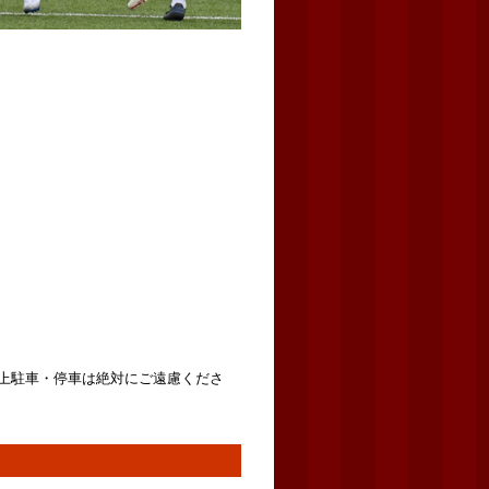
上駐車・停車は絶対にご遠慮くださ