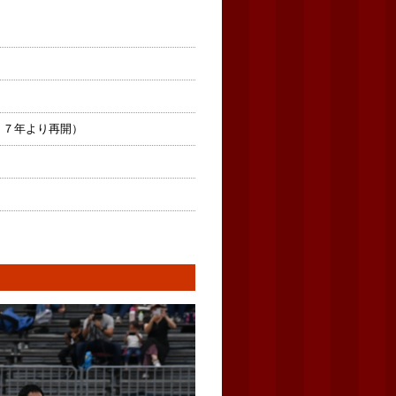
１７年より再開）